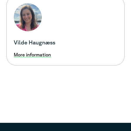
Vilde Haugnæss
More information