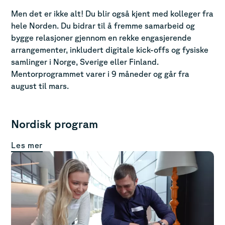
Men det er ikke alt! Du blir også kjent med kolleger fra
hele Norden. Du bidrar til å fremme samarbeid og
bygge relasjoner gjennom en rekke engasjerende
arrangementer, inkludert digitale kick-offs og fysiske
samlinger i Norge, Sverige eller Finland.
Mentorprogrammet varer i 9 måneder og går fra
august til mars.
Nordisk program
Les mer