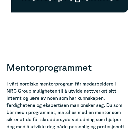
Mentorprogrammet
I vårt nordiske mentorprogram får medarbeidere i
NRC Group muligheten til å utvide nettverket sitt
internt og lære av noen som har kunnskapen,
ferdighetene og ekspertisen man ønsker seg. Du som
blir med i programmet, matches med en mentor som
sikrer at du får skreddersydd veiledning som hjelper
deg med å utvikle deg både personlig og profesjonelt.