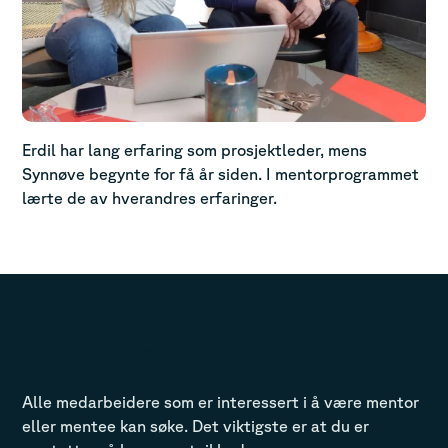
Erdil har lang erfaring som prosjektleder, mens
Synnøve begynte for få år siden. I mentorprogrammet
lærte de av hverandres erfaringer.
Hvem kan søke?
Alle medarbeidere som er interessert i å være mentor
eller mentee kan søke. Det viktigste er at du er