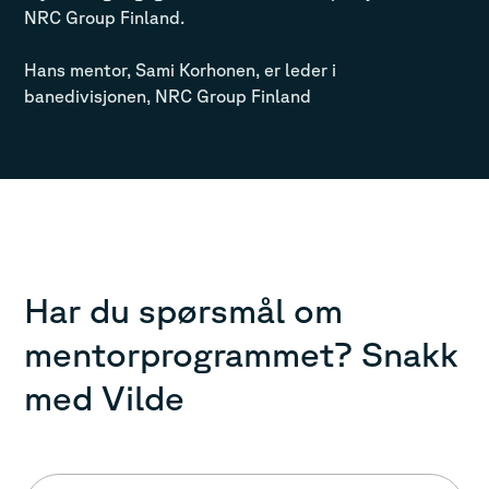
NRC Group Finland.
Hans mentor, Sami Korhonen, er leder i
banedivisjonen, NRC Group Finland
Har du spørsmål om
mentorprogrammet? Snakk
med Vilde