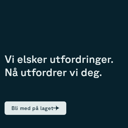
Vi elsker utfordringer.
Nå utfordrer vi deg.
Bli med på laget