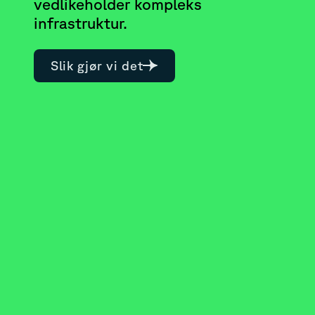
vedlikeholder kompleks
infrastruktur.
Slik gjør vi det