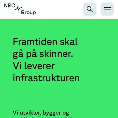
Framtiden skal
gå på skinner.
Vi leverer
infrastrukturen
Vi utvikler, bygger og