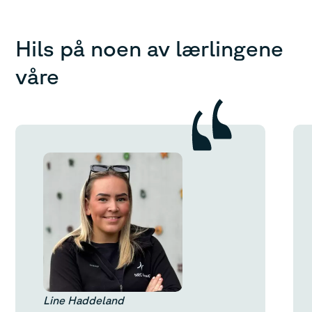
Hils på noen av lærlingene
våre
Line Haddeland