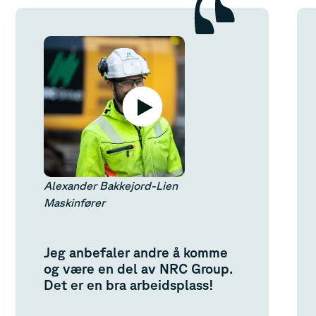
Alexander Bakkejord-Lien
Maskinfører
Jeg anbefaler andre å komme
og være en del av NRC Group.
Det er en bra arbeidsplass!