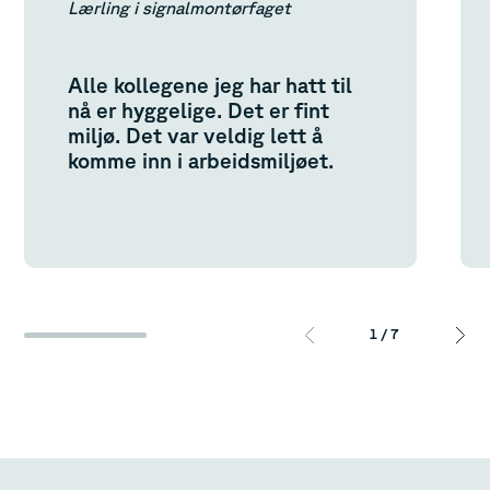
Lærling i signalmontørfaget
Alle kollegene jeg har hatt til
nå er hyggelige. Det er fint
miljø. Det var veldig lett å
komme inn i arbeidsmiljøet.
1
/
7