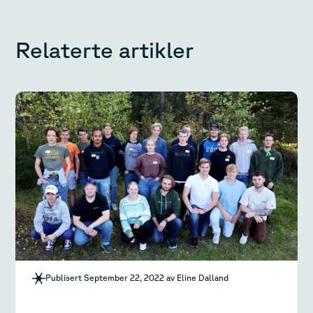
Relaterte artikler
Publisert September 22, 2022 av Eline Dalland