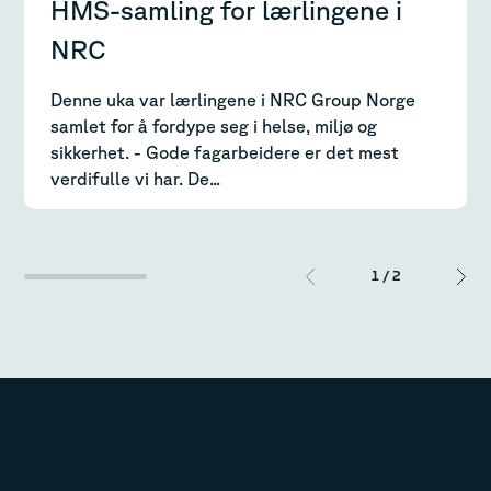
HMS-samling for lærlingene i
NRC
Denne uka var lærlingene i NRC Group Norge
samlet for å fordype seg i helse, miljø og
sikkerhet. - Gode fagarbeidere er det mest
verdifulle vi har. De...
1
/
2