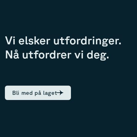
Vi elsker utfordringer.
Nå utfordrer vi deg.
Bli med på laget