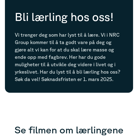
Bli lærling hos oss!
Vi trenger deg som har lyst til å lære. Vi i NRC
Group kommer til å ta godt vare på deg og
gjøre alt vi kan for at du skal lære masse og
ende opp med fagbrev. Her har du gode
muligheter til å utvikle deg videre i livet og i
yrkeslivet. Har du lyst til å bli lærling hos oss?
Søk da vel! Søknadsfristen er 1. mars 2025.
Se filmen om lærlingene