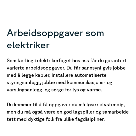
Arbeidsoppgaver som
elektriker
Som lærling i elektrikerfaget hos oss får du garantert
varierte arbeidsoppgaver. Du får sannsynligvis jobbe
med å legge kabler, installere automatiserte
styringsanlegg, jobbe med kommunikasjons- og
varslingsanlegg, og sørge for lys og varme.
Du kommer til å få oppgaver du må løse selvstendig,
men du må også være en god lagspiller og samarbeide
tett med dyktige folk fra ulike fagdisipliner.