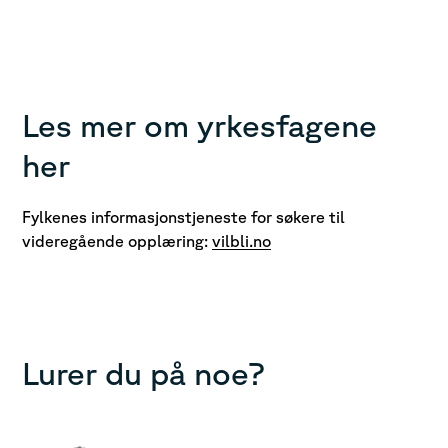
Les mer om yrkesfagene
her
Fylkenes informasjonstjeneste for søkere til
videregående opplæring:
vilbli.no
Lurer du på noe?