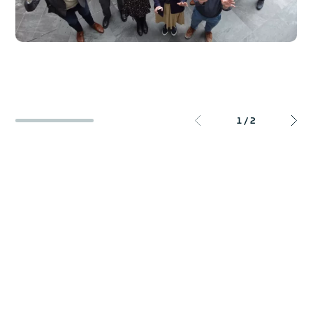
1
/
2