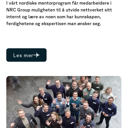
I vårt nordiske mentorprogram får medarbeidere i
NRC Group muligheten til å utvide nettverket sitt
internt og lære av noen som har kunnskapen,
ferdighetene og ekspertisen man ønsker seg.
Les mer