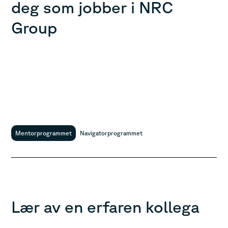
deg som jobber i NRC
Group
Mentorprogrammet
Navigatorprogrammet
Lær av en erfaren kollega