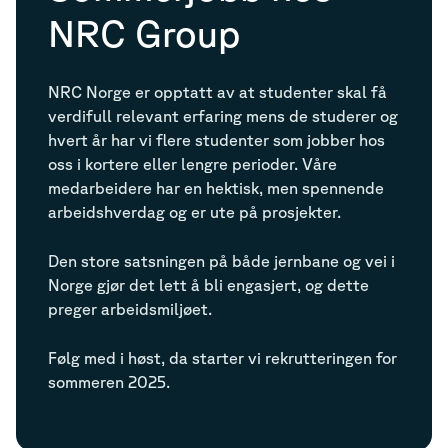
NRC Group
NRC Norge er opptatt av at studenter skal få
verdifull relevant erfaring mens de studerer og
hvert år har vi flere studenter som jobber hos
oss i kortere eller lengre perioder. Våre
medarbeidere har en hektisk, men spennende
arbeidshverdag og er ute på prosjekter.
Den store satsningen på både jernbane og vei i
Norge gjør det lett å bli engasjert, og dette
preger arbeidsmiljøet.
Følg med i høst, da starter vi rekrutteringen for
sommeren 2025.