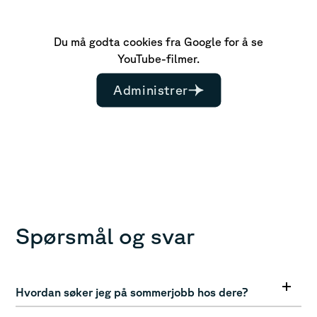
Du må godta cookies fra Google for å se
YouTube-filmer.
Administrer
Spørsmål og svar
Hvordan søker jeg på sommerjobb hos dere?