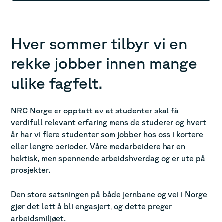
Hver sommer tilbyr vi en
rekke jobber innen mange
ulike fagfelt.
NRC Norge er opptatt av at studenter skal få
verdifull relevant erfaring mens de studerer og hvert
år har vi flere studenter som jobber hos oss i kortere
eller lengre perioder. Våre medarbeidere har en
hektisk, men spennende arbeidshverdag og er ute på
prosjekter.
Den store satsningen på både jernbane og vei i Norge
gjør det lett å bli engasjert, og dette preger
arbeidsmiljøet.