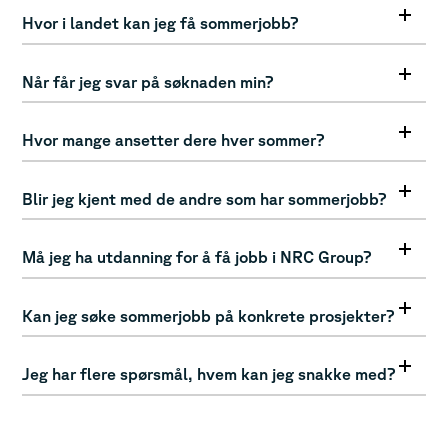
Hvor i landet kan jeg få sommerjobb?
Når får jeg svar på søknaden min?
Hvor mange ansetter dere hver sommer?
Blir jeg kjent med de andre som har sommerjobb?
Må jeg ha utdanning for å få jobb i NRC Group?
Kan jeg søke sommerjobb på konkrete prosjekter?
Jeg har flere spørsmål, hvem kan jeg snakke med?