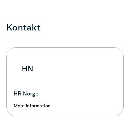
Kontakt
HN
HR Norge
More information