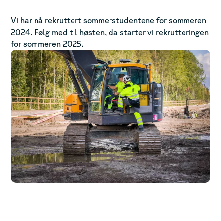
Vi har nå rekruttert sommerstudentene for sommeren
2024. Følg med til høsten, da starter vi rekrutteringen
for sommeren 2025.