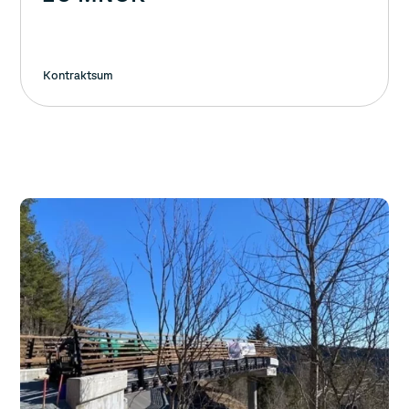
Kontraktsum