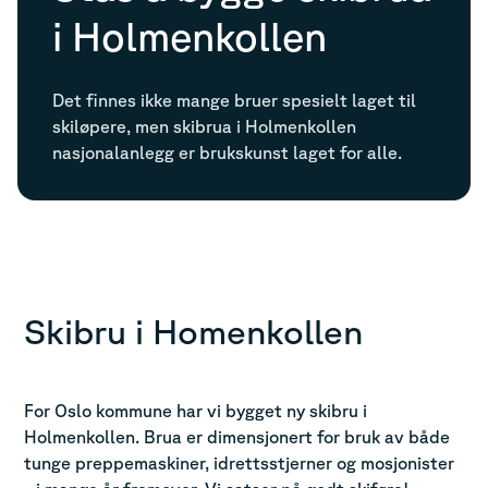
i Holmenkollen
Det finnes ikke mange bruer spesielt laget til
skiløpere, men skibrua i Holmenkollen
nasjonalanlegg er brukskunst laget for alle.
Skibru i Homenkollen
For Oslo kommune har vi bygget ny skibru i
Holmenkollen. Brua er dimensjonert for bruk av både
tunge preppemaskiner, idrettsstjerner og mosjonister