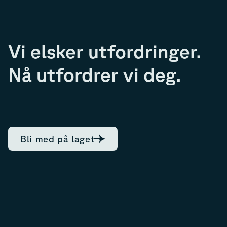
Vi elsker utfordringer.
Nå utfordrer vi deg.
Bli med på laget