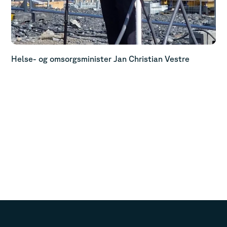
Helse- og omsorgsminister Jan Christian Vestre