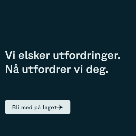
Vi elsker utfordringer.
Nå utfordrer vi deg.
Bli med på laget