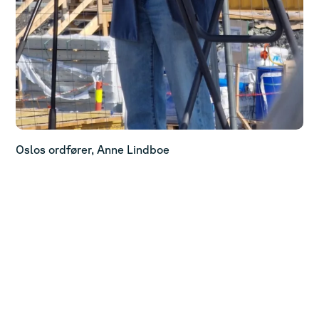
Oslos ordfører, Anne Lindboe