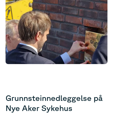
Grunnsteinnedleggelse på
Nye Aker Sykehus