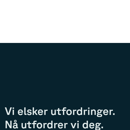
Vi elsker utfordringer.
Nå utfordrer vi deg.