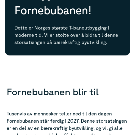
Fornebubanen!
Dette er Norges største T-baneutbygging i
moderne tid. Vi er stolte over å bidra til denne
storsatsingen på bærekraftig byutvikling.
Fornebubanen blir til
Tusenvis av mennesker teller ned til den dagen
Fornebubanen står ferdig i 2027. Denne storsatsingen
er en del av en bærekraftig byutvikling, og vil gi alle