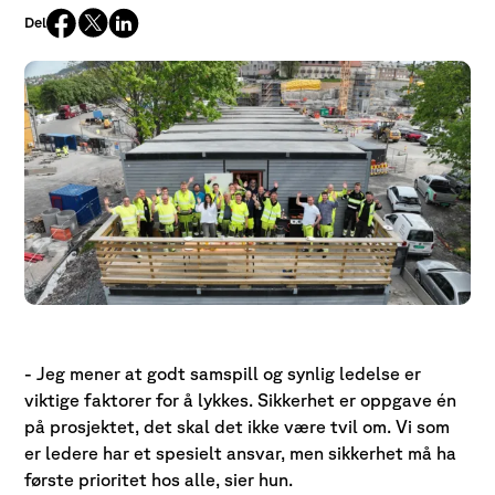
Del
- Jeg mener at godt samspill og synlig ledelse er
viktige faktorer for å lykkes. Sikkerhet er oppgave én
på prosjektet, det skal det ikke være tvil om. Vi som
er ledere har et spesielt ansvar, men sikkerhet må ha
første prioritet hos alle, sier hun.