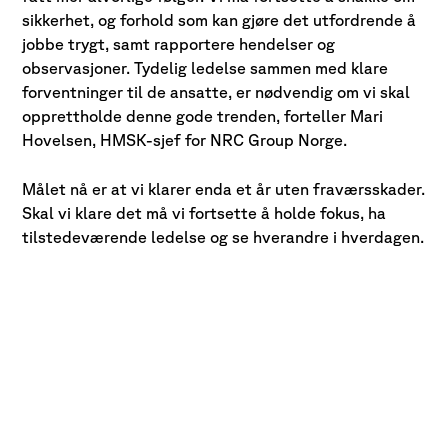
sikkerhet, og forhold som kan gjøre det utfordrende å
jobbe trygt, samt rapportere hendelser og
observasjoner. Tydelig ledelse sammen med klare
forventninger til de ansatte, er nødvendig om vi skal
opprettholde denne gode trenden, forteller Mari
Hovelsen, HMSK-sjef for NRC Group Norge.
Målet nå er at vi klarer enda et år uten fraværsskader.
Skal vi klare det må vi fortsette å holde fokus, ha
tilstedeværende ledelse og se hverandre i hverdagen.