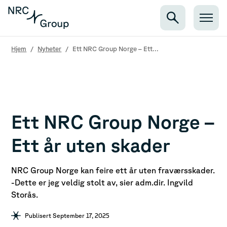
Hjem
/
Nyheter
/
Ett NRC Group Norge – Ett...
Ett NRC Group Norge –
Ett år uten skader
NRC Group Norge kan feire ett år uten fraværsskader.
-Dette er jeg veldig stolt av, sier adm.dir. Ingvild
Storås.
Publisert September 17, 2025