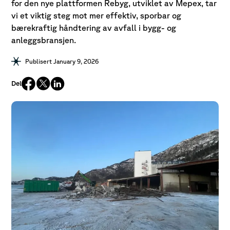
for den nye plattformen Rebyg, utviklet av Mepex, tar
vi et viktig steg mot mer effektiv, sporbar og
bærekraftig håndtering av avfall i bygg- og
anleggsbransjen.
Publisert January 9, 2026
Del