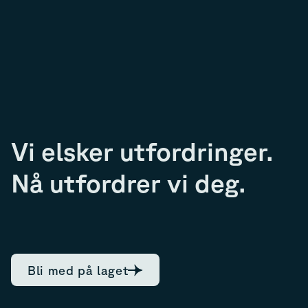
Vi elsker utfordringer.
Nå utfordrer vi deg.
Bli med på laget