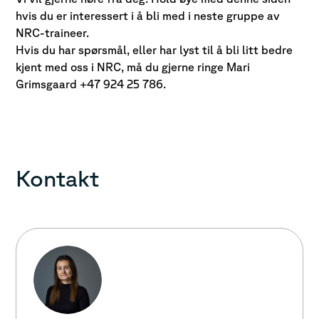
hvis du er interessert i å bli med i neste gruppe av
NRC-traineer.
Hvis du har spørsmål, eller har lyst til å bli litt bedre
kjent med oss i NRC, må du gjerne ringe Mari
Grimsgaard +47 924 25 786.
Kontakt