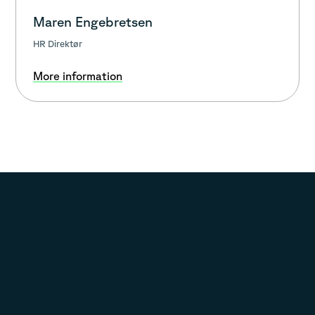
Maren Engebretsen
HR Direktør
More information