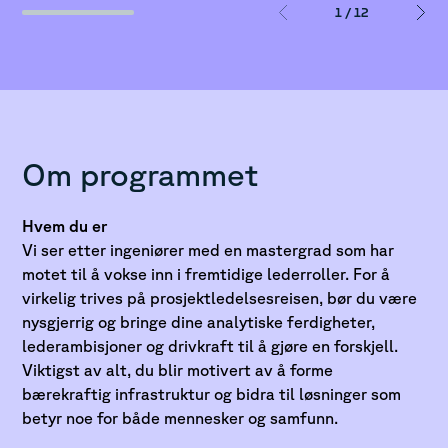
1
/
12
Om programmet
Hvem du er
Vi ser etter ingeniører med en mastergrad som har
motet til å vokse inn i fremtidige lederroller. For å
virkelig trives på prosjektledelsesreisen, bør du være
nysgjerrig og bringe dine analytiske ferdigheter,
lederambisjoner og drivkraft til å gjøre en forskjell.
Viktigst av alt, du blir motivert av å forme
bærekraftig infrastruktur og bidra til løsninger som
betyr noe for både mennesker og samfunn.