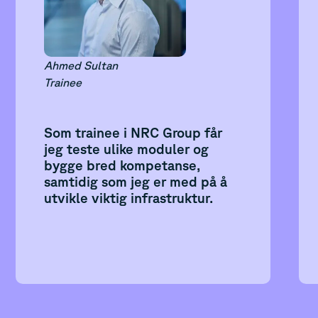
Ahmed Sultan
Trainee
Som trainee i NRC Group får
jeg teste ulike moduler og
bygge bred kompetanse,
samtidig som jeg er med på å
utvikle viktig infrastruktur.