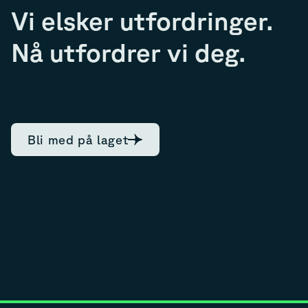
Vi elsker utfordringer.
Nå utfordrer vi deg.
Bli med på laget