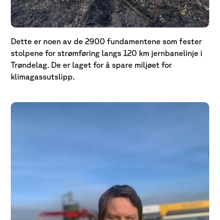
Dette er noen av de 2900 fundamentene som fester
stolpene for strømføring langs 120 km jernbanelinje i
Trøndelag. De er laget for å spare miljøet for
klimagassutslipp.