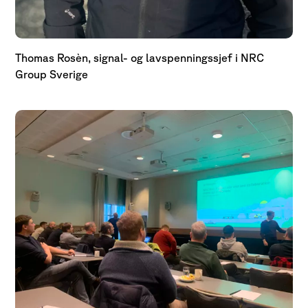
Thomas Rosèn, signal- og lavspenningssjef i NRC
Group Sverige