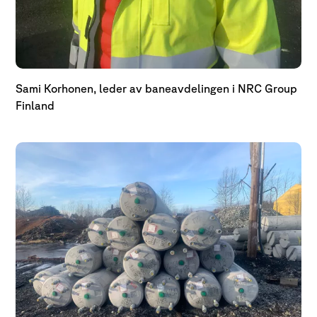
Sami Korhonen, leder av baneavdelingen i NRC Group
Finland