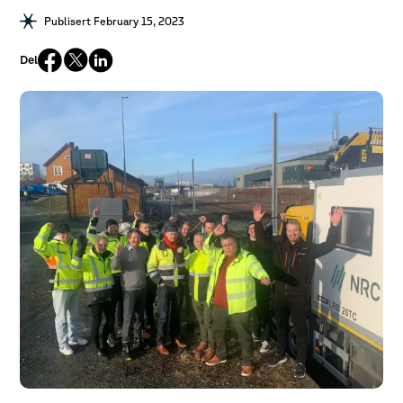
Publisert February 15, 2023
Del