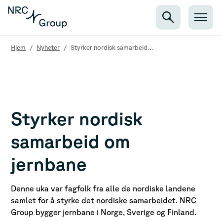
Hjem
/
Nyheter
/
Styrker nordisk samarbeid...
Styrker nordisk
samarbeid om
jernbane
Denne uka var fagfolk fra alle de nordiske landene
samlet for å styrke det nordiske samarbeidet. NRC
Group bygger jernbane i Norge, Sverige og Finland.