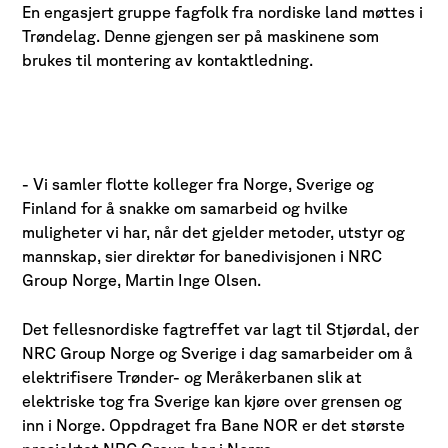
En engasjert gruppe fagfolk fra nordiske land møttes i
Trøndelag. Denne gjengen ser på maskinene som
brukes til montering av kontaktledning.
- Vi samler flotte kolleger fra Norge, Sverige og
Finland for å snakke om samarbeid og hvilke
muligheter vi har, når det gjelder metoder, utstyr og
mannskap, sier direktør for banedivisjonen i NRC
Group Norge, Martin Inge Olsen.
Det fellesnordiske fagtreffet var lagt til Stjørdal, der
NRC Group Norge og Sverige i dag samarbeider om å
elektrifisere Trønder- og Meråkerbanen slik at
elektriske tog fra Sverige kan kjøre over grensen og
inn i Norge. Oppdraget fra Bane NOR er det største