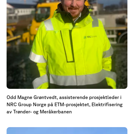
Odd Magne Grøntvedt, assisterende prosjektleder i
NRC Group Norge på ETM-prosjektet, Elektrifisering
av Trønder- og Meråkerbanen