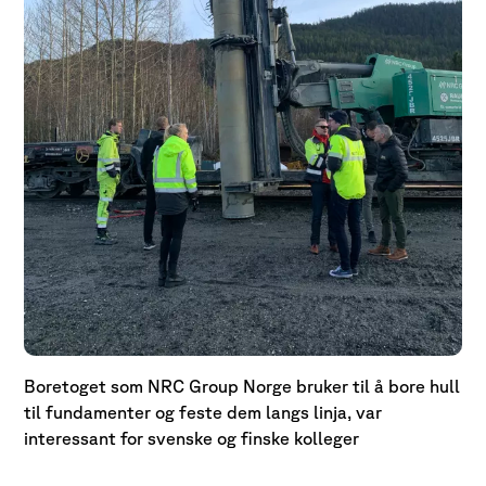
Boretoget som NRC Group Norge bruker til å bore hull
til fundamenter og feste dem langs linja, var
interessant for svenske og finske kolleger