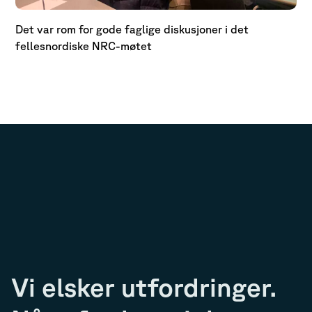
Det var rom for gode faglige diskusjoner i det
fellesnordiske NRC-møtet
Vi elsker utfordringer.